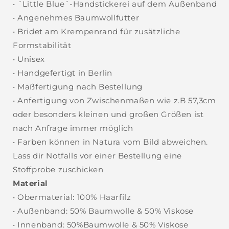
• ´Little Blue´-Handstickerei auf dem Außenband
• Angenehmes Baumwollfutter
• Bridet am Krempenrand für zusätzliche
Formstabilität
• Unisex
• Handgefertigt in Berlin
• Maßfertigung nach Bestellung
• Anfertigung von Zwischenmaßen wie z.B 57,3cm
oder besonders kleinen und großen Größen ist
nach Anfrage immer möglich
• Farben können in Natura vom Bild abweichen.
Lass dir Notfalls vor einer Bestellung eine
Stoffprobe zuschicken
Material
• Obermaterial: 100% Haarfilz
• Außenband: 50% Baumwolle & 50% Viskose
• Innenband: 50%Baumwolle & 50% Viskose