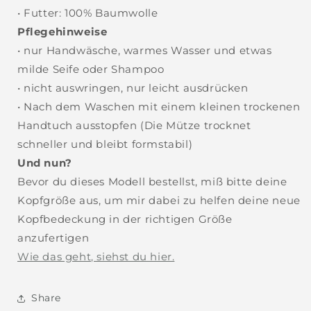
• Futter: 100% Baumwolle
Pflegehinweise
• nur Handwäsche, warmes Wasser und etwas
milde Seife oder Shampoo
• nicht auswringen, nur leicht ausdrücken
• Nach dem Waschen mit einem kleinen trockenen
Handtuch ausstopfen (Die Mütze trocknet
schneller und bleibt formstabil)
Und nun?
Bevor du dieses Modell bestellst, miß bitte deine
Kopfgröße aus, um mir dabei zu helfen deine neue
Kopfbedeckung in der richtigen Größe
anzufertigen
Wie das geht, siehst du hier.
Share