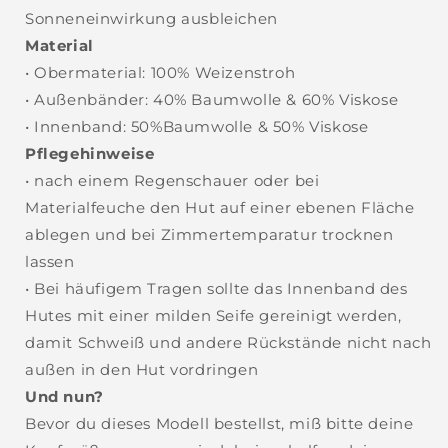
Sonneneinwirkung ausbleichen
Material
• Obermaterial: 100% Weizenstroh
• Außenbänder: 40% Baumwolle & 60% Viskose
• Innenband: 50%Baumwolle & 50% Viskose
Pflegehinweise
• nach einem Regenschauer oder bei
Materialfeuche den Hut auf einer ebenen Fläche
ablegen und bei Zimmertemparatur trocknen
lassen
• Bei häufigem Tragen sollte das Innenband des
Hutes mit einer milden Seife gereinigt werden,
damit Schweiß und andere Rückstände nicht nach
außen in den Hut vordringen
Und nun?
Bevor du dieses Modell bestellst, miß bitte deine