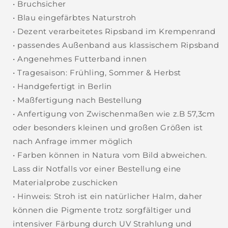
• Bruchsicher
• Blau eingefärbtes Naturstroh
• Dezent verarbeitetes Ripsband im Krempenrand
• passendes Außenband aus klassischem Ripsband
• Angenehmes Futterband innen
• Tragesaison: Frühling, Sommer & Herbst
• Handgefertigt in Berlin
• Maßfertigung nach Bestellung
• Anfertigung von Zwischenmaßen wie z.B 57,3cm
oder besonders kleinen und großen Größen ist
nach Anfrage immer möglich
• Farben können in Natura vom Bild abweichen.
Lass dir Notfalls vor einer Bestellung eine
Materialprobe zuschicken
• Hinweis: Stroh ist ein natürlicher Halm, daher
können die Pigmente trotz sorgfältiger und
intensiver Färbung durch UV Strahlung und